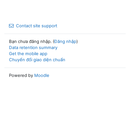
Contact site support
Bạn chưa đăng nhập. (
Đăng nhập
)
Data retention summary
Get the mobile app
Chuyển đổi giao diện chuẩn
Powered by
Moodle