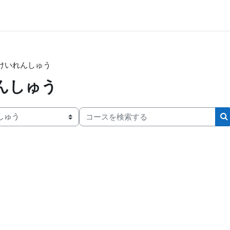
けいれんしゅう
んしゅう
コースを検索する
）